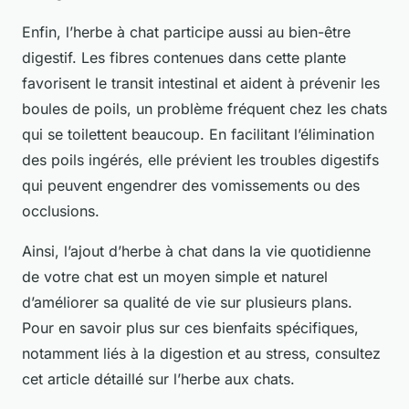
Enfin, l’herbe à chat participe aussi au bien-être
digestif. Les fibres contenues dans cette plante
favorisent le transit intestinal et aident à prévenir les
boules de poils, un problème fréquent chez les chats
qui se toilettent beaucoup. En facilitant l’élimination
des poils ingérés, elle prévient les troubles digestifs
qui peuvent engendrer des vomissements ou des
occlusions.
Ainsi, l’ajout d’herbe à chat dans la vie quotidienne
de votre chat est un moyen simple et naturel
d’améliorer sa qualité de vie sur plusieurs plans.
Pour en savoir plus sur ces bienfaits spécifiques,
notamment liés à la digestion et au stress, consultez
cet article détaillé sur l’herbe aux chats.