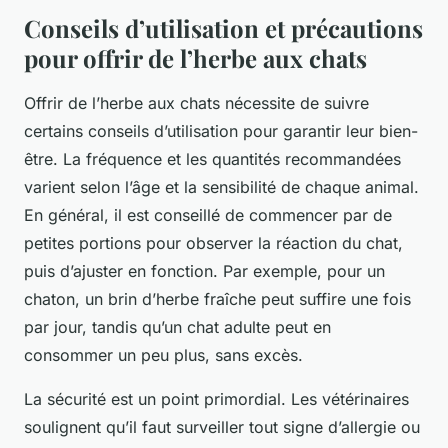
Conseils d’utilisation et précautions
pour offrir de l’herbe aux chats
Offrir de l’herbe aux chats nécessite de suivre
certains conseils d’utilisation pour garantir leur bien-
être. La fréquence et les quantités recommandées
varient selon l’âge et la sensibilité de chaque animal.
En général, il est conseillé de commencer par de
petites portions pour observer la réaction du chat,
puis d’ajuster en fonction. Par exemple, pour un
chaton, un brin d’herbe fraîche peut suffire une fois
par jour, tandis qu’un chat adulte peut en
consommer un peu plus, sans excès.
La sécurité est un point primordial. Les vétérinaires
soulignent qu’il faut surveiller tout signe d’allergie ou