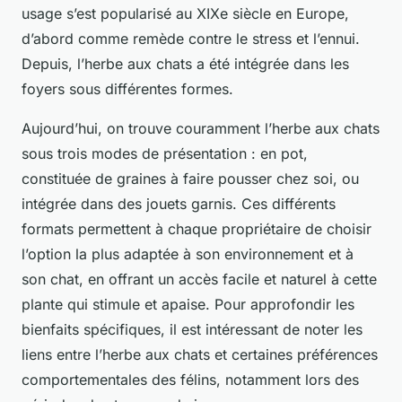
usage s’est popularisé au XIXe siècle en Europe,
d’abord comme remède contre le stress et l’ennui.
Depuis, l’herbe aux chats a été intégrée dans les
foyers sous différentes formes.
Aujourd’hui, on trouve couramment l’herbe aux chats
sous trois modes de présentation : en pot,
constituée de graines à faire pousser chez soi, ou
intégrée dans des jouets garnis. Ces différents
formats permettent à chaque propriétaire de choisir
l’option la plus adaptée à son environnement et à
son chat, en offrant un accès facile et naturel à cette
plante qui stimule et apaise. Pour approfondir les
bienfaits spécifiques, il est intéressant de noter les
liens entre l’herbe aux chats et certaines préférences
comportementales des félins, notamment lors des