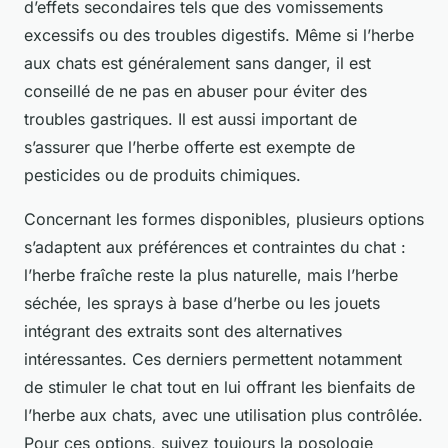
d’effets secondaires tels que des vomissements
excessifs ou des troubles digestifs. Même si l’herbe
aux chats est généralement sans danger, il est
conseillé de ne pas en abuser pour éviter des
troubles gastriques. Il est aussi important de
s’assurer que l’herbe offerte est exempte de
pesticides ou de produits chimiques.
Concernant les formes disponibles, plusieurs options
s’adaptent aux préférences et contraintes du chat :
l’herbe fraîche reste la plus naturelle, mais l’herbe
séchée, les sprays à base d’herbe ou les jouets
intégrant des extraits sont des alternatives
intéressantes. Ces derniers permettent notamment
de stimuler le chat tout en lui offrant les bienfaits de
l’herbe aux chats, avec une utilisation plus contrôlée.
Pour ces options, suivez toujours la posologie