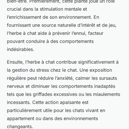
bien-être. Premièrement, cette plante joue un rôle
crucial dans la stimulation mentale et
l’enrichissement de son environnement. En
fournissant une source naturelle d’intérêt et de jeu,
l’herbe à chat aide à prévenir l’ennui, facteur
pouvant conduire à des comportements
indésirables.
Ensuite, l’herbe à chat contribue significativement à
la gestion du stress chez le chat. Une exposition
régulière peut réduire l’anxiété, calmer les sursauts
nerveux et diminuer les comportements inadaptés
tels que les griffades excessives ou les miaulements
incessants. Cette action apaisante est
particulièrement utile pour les chats vivant en
appartement ou dans des environnements
changeants.