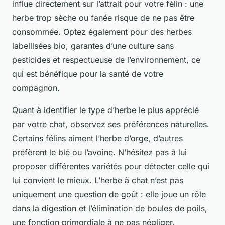
influe directement sur l’attrait pour votre félin : une
herbe trop sèche ou fanée risque de ne pas être
consommée. Optez également pour des herbes
labellisées bio, garantes d’une culture sans
pesticides et respectueuse de l’environnement, ce
qui est bénéfique pour la santé de votre
compagnon.
Quant à identifier le type d’herbe le plus apprécié
par votre chat, observez ses préférences naturelles.
Certains félins aiment l’herbe d’orge, d’autres
préfèrent le blé ou l’avoine. N’hésitez pas à lui
proposer différentes variétés pour détecter celle qui
lui convient le mieux. L’herbe à chat n’est pas
uniquement une question de goût : elle joue un rôle
dans la digestion et l’élimination de boules de poils,
une fonction primordiale à ne pas négliger.