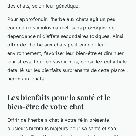
des chats, selon leur génétique.
Pour approfondir, l’herbe aux chats agit un peu
comme un stimulus naturel, sans provoquer de
dépendance ni d’effets secondaires toxiques. Ainsi,
offrir de l’herbe aux chats peut enrichir leur
environnement, favoriser leur bien-être et diminuer
leur stress. Pour en savoir plus, consultez cet article
détaillé sur les bienfaits surprenants de cette plante :
herbe aux chats.
Les bienfaits pour la santé et le
bien-être de votre chat
Offrir de l’herbe à chat à votre félin présente
plusieurs bienfaits majeurs pour sa santé et son