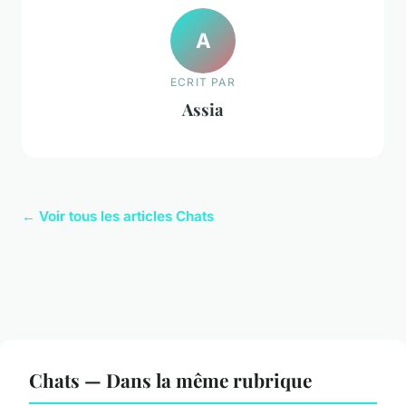
A
ECRIT PAR
Assia
← Voir tous les articles Chats
Chats — Dans la même rubrique