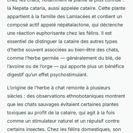
la
Nepeta cataria
, aussi appelée cataire. Cette plante
appartient à la famille des Lamiacées et contient un
composé actif appelé népétalactone, qui déclenche
une réaction euphorisante chez les félins. Il est
essentiel de distinguer la cataire des autres types
d’herbe souvent associées au bien-être des chats,
comme l’herbe germée — généralement du blé, de
l’avoine ou de l’orge — qui apporte plus un bénéfice
digestif qu’un effet psychostimulant.
L’origine de l’herbe à chat remonte à plusieurs
siècles : des observations ethnobotaniques montrent
que les chats sauvages évitaient certaines plantes
toxiques au profit de la cataire, qui agit à la fois
comme un stimulateur naturel et un répulsif contre
certains insectes. Chez les félins domestiques, son