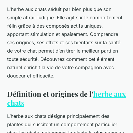
L'herbe aux chats séduit par bien plus que son
simple attrait ludique. Elle agit sur le comportement
félin grâce à des composés actifs uniques,
apportant stimulation et apaisement. Comprendre
ses origines, ses effets et ses bienfaits sur la santé
de votre chat permet d’en tirer le meilleur parti en
toute sécurité. Découvrez comment cet élément
naturel enrichit la vie de votre compagnon avec
douceur et efficacité.
Définition et origines de l’
herbe aux
chats
L’herbe aux chats désigne principalement des
plantes qui suscitent un comportement particulier
chez les chats, notamment la plante la plus connue :