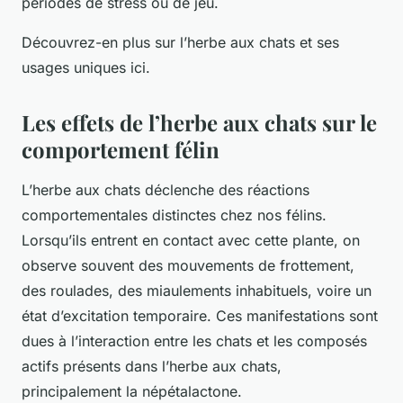
périodes de stress ou de jeu.
Découvrez-en plus sur l’herbe aux chats et ses
usages uniques ici.
Les effets de l’herbe aux chats sur le
comportement félin
L’herbe aux chats déclenche des réactions
comportementales distinctes chez nos félins.
Lorsqu’ils entrent en contact avec cette plante, on
observe souvent des mouvements de frottement,
des roulades, des miaulements inhabituels, voire un
état d’excitation temporaire. Ces manifestations sont
dues à l’interaction entre les chats et les composés
actifs présents dans l’herbe aux chats,
principalement la népétalactone.