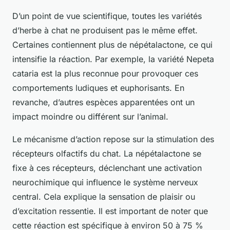
D’un point de vue scientifique, toutes les variétés
d’herbe à chat ne produisent pas le même effet.
Certaines contiennent plus de népétalactone, ce qui
intensifie la réaction. Par exemple, la variété Nepeta
cataria est la plus reconnue pour provoquer ces
comportements ludiques et euphorisants. En
revanche, d’autres espèces apparentées ont un
impact moindre ou différent sur l’animal.
Le mécanisme d’action repose sur la stimulation des
récepteurs olfactifs du chat. La népétalactone se
fixe à ces récepteurs, déclenchant une activation
neurochimique qui influence le système nerveux
central. Cela explique la sensation de plaisir ou
d’excitation ressentie. Il est important de noter que
cette réaction est spécifique à environ 50 à 75 %