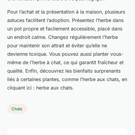
Pour l’achat et la présentation à la maison, plusieurs
astuces facilitent l’adoption. Présentez l’herbe dans
un pot propre et facilement accessible, placé dans
un endroit calme. Changez régulièrement l’herbe
pour maintenir son attrait et éviter qu’elle ne
devienne toxique. Vous pouvez aussi planter vous-
même de l’herbe à chat, ce qui garantit fraîcheur et
qualité. Enfin, découvrez les bienfaits surprenants
liés à certaines plantes, comme l’herbe aux chats, en
cliquant ici : herbe aux chats.
Chats