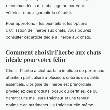
recommandée sur l’emballage ou par votre
vétérinaire pour garantir la sécurité.
Pour approfondir les bienfaits et les options
d’utilisation de l’herbe aux chats, vous pouvez
consulter cet article dédié à l’herbe aux chats.
Comment choisir l’herbe aux chats
idéale pour votre félin
Choisir l'herbe à chat parfaite implique de porter une
attention particulière à plusieurs critères de qualité
essentiels. L'origine de l'herbe est primordiale :
privilégiez des produits locaux ou certifiés, ce qui
garantit une meilleure fraîcheur et une teneur
optimale en nutriments. La fraîcheur elle-même