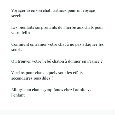
Voyager avec son chat : astuces pour un voyage
serein
Les bienfaits surprenants de l'herbe aux chats pour
votre félin
Comment entraîner votre chat à ne pas attaquer les
souris
Où trouver votre bébé chaton à donner en France ?
Vaccins pour chats : quels sont les effets
secondaires possibles ?
Allergie au chat : symptômes chez l'adulte vs
l'enfant