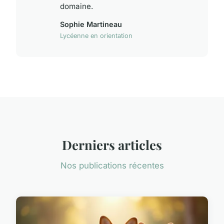
domaine.
Sophie Martineau
Lycéenne en orientation
Derniers articles
Nos publications récentes