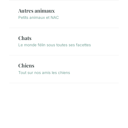
Autres animaux
Petits animaux et NAC
Chats
Le monde félin sous toutes ses facettes
Chiens
Tout sur nos amis les chiens