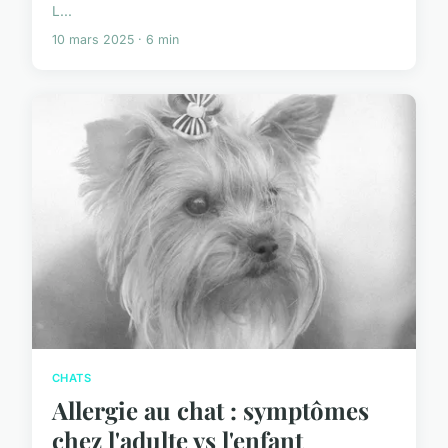
L...
10 mars 2025 · 6 min
CHATS
Allergie au chat : symptômes
chez l'adulte vs l'enfant