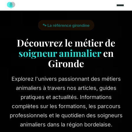
🐾 La référence girondine
Découvrez le métier de
soigneur animalier
en
Gironde
Explorez l'univers passionnant des métiers
animaliers à travers nos articles, guides
pratiques et actualités. Informations
complètes sur les formations, les parcours
professionnels et le quotidien des soigneurs
animaliers dans la région bordelaise.