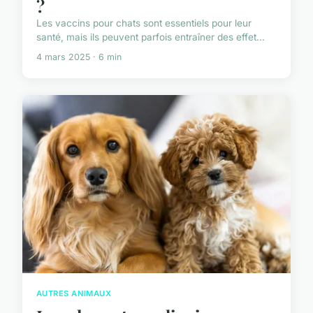
?
Les vaccins pour chats sont essentiels pour leur
santé, mais ils peuvent parfois entraîner des effet...
4 mars 2025 · 6 min
AUTRES ANIMAUX