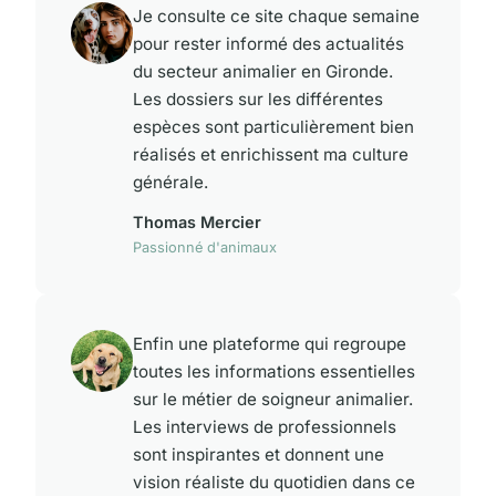
Je consulte ce site chaque semaine
pour rester informé des actualités
du secteur animalier en Gironde.
Les dossiers sur les différentes
espèces sont particulièrement bien
réalisés et enrichissent ma culture
générale.
Thomas Mercier
Passionné d'animaux
Enfin une plateforme qui regroupe
toutes les informations essentielles
sur le métier de soigneur animalier.
Les interviews de professionnels
sont inspirantes et donnent une
vision réaliste du quotidien dans ce