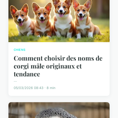
CHIENS
Comment choisir des noms de
corgi mâle originaux et
tendance
...
05/03/2026 08:43 · 8 min